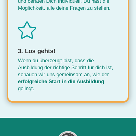
und beraten Dich individuell. Du hast die
Möglichkeit, alle deine Fragen zu stellen.

3. Los gehts!
Wenn du überzeugt bist, dass die
Ausbildung der richtige Schritt für dich ist,
schauen wir uns gemeinsam an, wie der
erfolgreiche Start in die Ausbildung
gelingt.