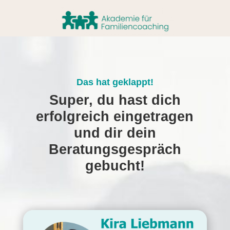
Das hat geklappt!
Super, du hast dich
erfolgreich eingetragen
und dir dein
Beratungsgespräch
gebucht!