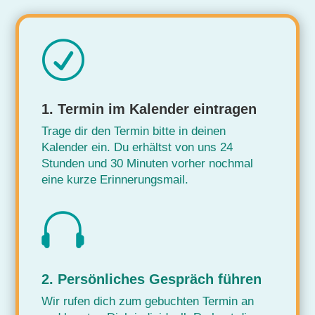
R
1. Termin im Kalender eintragen
Trage dir den Termin bitte in deinen
Kalender ein. Du erhältst von uns 24
Stunden und 30 Minuten vorher nochmal
eine kurze Erinnerungsmail.

2. Persönliches Gespräch führen
Wir rufen dich zum gebuchten Termin an