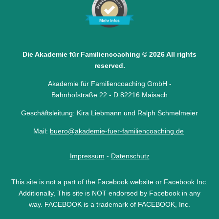
Die Akademie für Familiencoaching © 2026 All rights
reserved.
Akademie für Familiencoaching GmbH -
Bahnhofstraße 22 - D 82216 Maisach
Geschäftsleitung: Kira Liebmann und Ralph Schmelmeier
Mail:
buero@akademie-fuer-
familiencoaching.de
Impressum
-
Datenschutz
This site is not a part of the Facebook website or Facebook Inc.
Additionally, This site is NOT endorsed by Facebook in any
way. FACEBOOK is a trademark of FACEBOOK, Inc.