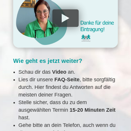
Wie geht es jetzt weiter?
Schau dir das
Video
an.
Lies dir unsere
FAQ-Seite
, bitte sorgfältig
durch. Hier findest du Antworten auf die
meisten deiner Fragen.
Stelle sicher, dass du zu dem
ausgewählten Termin
15-20 Minuten Zeit
hast.
Gehe bitte an dein Telefon, auch wenn du