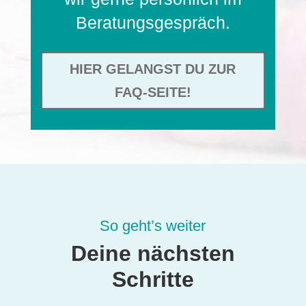
Beratungsgespräch.
HIER GELANGST DU ZUR
FAQ-SEITE!
So geht’s weiter
Deine nächsten
Schritte